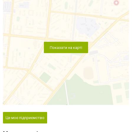
Показати на карті
Це моє підприємство